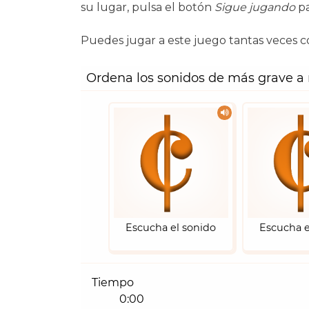
su lugar, pulsa el botón
Sigue jugando
pa
Puedes jugar a este juego tantas veces c