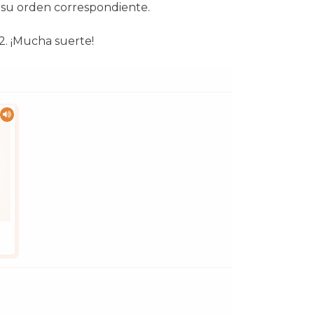
n su orden correspondiente.
2. ¡Mucha suerte!