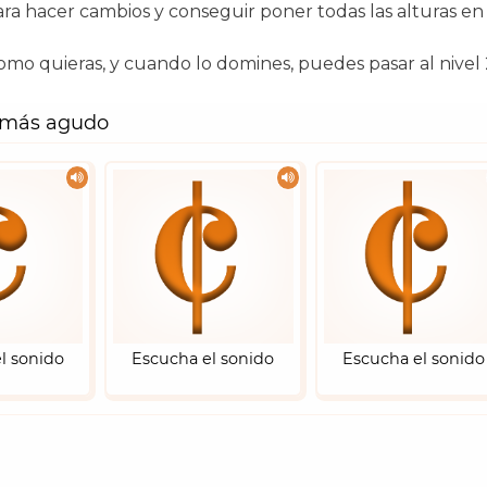
ra hacer cambios y conseguir poner todas las alturas e
omo quieras, y cuando lo domines, puedes pasar al nivel 