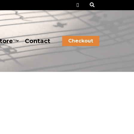
Checkout
tore
Contact
Checkout